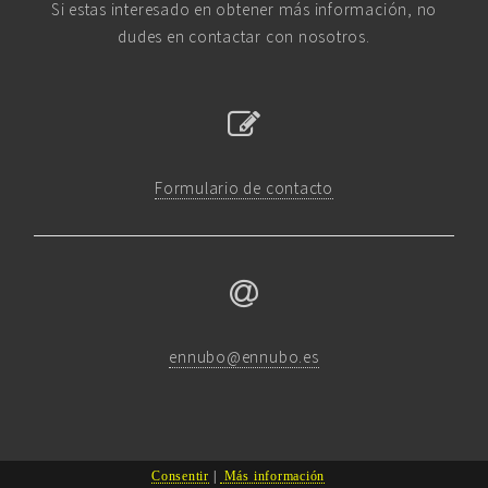
Si estas interesado en obtener más información, no
dudes en contactar con nosotros.
Formulario de contacto
ennubo@ennubo.es
Consentir
|
Más información