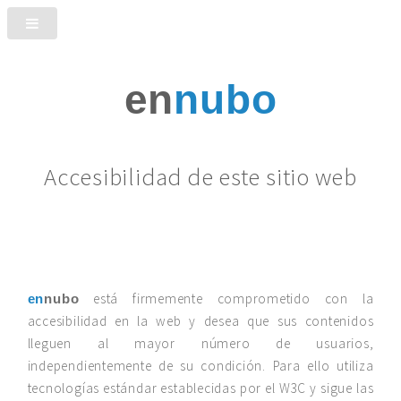
en
nubo
Accesibilidad de este sitio web
está firmemente comprometido con la
en
nubo
accesibilidad en la web y desea que sus contenidos
lleguen al mayor número de usuarios,
independientemente de su condición. Para ello utiliza
tecnologías estándar establecidas por el W3C y sigue las