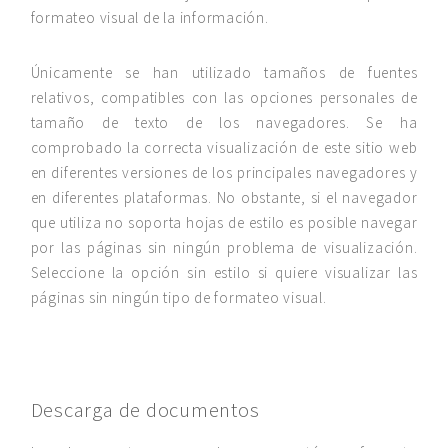
formateo visual de la información.
Únicamente se han utilizado tamaños de fuentes
relativos, compatibles con las opciones personales de
tamaño de texto de los navegadores. Se ha
comprobado la correcta visualización de este sitio web
en diferentes versiones de los principales navegadores y
en diferentes plataformas. No obstante, si el navegador
que utiliza no soporta hojas de estilo es posible navegar
por las páginas sin ningún problema de visualización.
Seleccione la opción sin estilo si quiere visualizar las
páginas sin ningún tipo de formateo visual.
Descarga de documentos