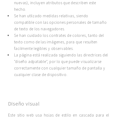
nuevas), incluyen atributos que describen este
hecho.
Se han utlizado medidas relativas, siendo
compatible con las opciones personales de tamaño
de texto de los navegadores.
Se han cuidado los contrates de colores, tanto del
texto como de las imágenes, para que resulten
facilmente legibles y observables.
La página está realizada siguiendo las directrices del
"diseño adpatable", por lo que puede visualizarse
correctamente con cualquier tamaño de pantalla y
cualquier clase de dispositivo.
Diseño visual
Este sitio web usa hojas de estilo en cascada para el